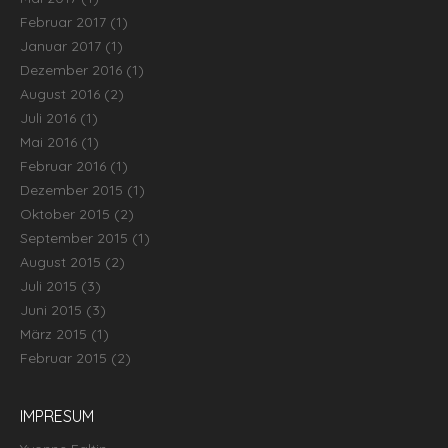
Februar 2017
(1)
Januar 2017
(1)
Dezember 2016
(1)
August 2016
(2)
Juli 2016
(1)
Mai 2016
(1)
Februar 2016
(1)
Dezember 2015
(1)
Oktober 2015
(2)
September 2015
(1)
August 2015
(2)
Juli 2015
(3)
Juni 2015
(3)
März 2015
(1)
Februar 2015
(2)
IMPRESUM