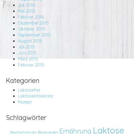
Juli 2016
Mai 2016
Februar 2016
Dezember 2015
Oktober 2015
September 2015
August 2015
Juli 2015
Juni 2015
März 2015
Februar 2015
Kategorien
Laktosefrei
Laktoseintoleranz
Rezept
Schlagwörter
Laktose
Ernährung
Bauchschmerzen
Beschwerden